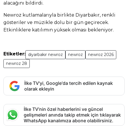
alacağını bildirdi.
Newroz kutlamalarıyla birlikte Diyarbakır, renkli
gösteriler ve müzikle dolu bir gün geçirecek.
Etkinliklere katılımın yüksek olması bekleniyor.
Etiketler:
diyarbakır newroz
newroz
newroz 2026
newroz 28
İlke TV'yi, Google'da tercih edilen kaynak
olarak ekleyin
İlke TV’nin özel haberlerini ve güncel
gelişmeleri anında takip etmek için tıklayarak
WhatsApp kanalımıza abone olabilirsiniz.