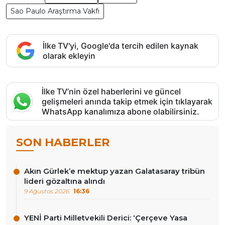
Sao Paulo Araştırma Vakfı
İlke TV'yi, Google'da tercih edilen kaynak
olarak ekleyin
İlke TV’nin özel haberlerini ve güncel
gelişmeleri anında takip etmek için tıklayarak
WhatsApp kanalımıza abone olabilirsiniz.
SON HABERLER
Akın Gürlek’e mektup yazan Galatasaray tribün
lideri gözaltına alındı
9 Ağustos 2026
16:36
YENİ Parti Milletvekili Derici: ‘Çerçeve Yasa