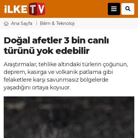
Ana Sayfa
Bilim & Teknoloji
Doğal afetler 3 bin canlı
türünü yok edebilir
Araştırmalar, tehlike altındaki türlerin çoğunun,
deprem, kasırga ve volkanik patlama gibi
felaketlere karşı savunmasız bölgelerde
yaşadığını ortaya koyıuor.