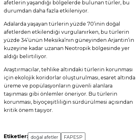
afetlerin yaşandığı bölgelerde bulunan türler, bu
durumdan daha fazla etkileniyor.
Adalarda yaşayan türlerin yüzde 70’inin doğal
afetlerden etkilendiği vurgulanırken, bu türlerin
yüzde 34’ünün Meksika’nın güneyinden Arjantin’in
kuzeyine kadar uzanan Neotropik bölgesinde yer
aldığı belirtiliyor.
Araştırmacılar, tehlike altındaki türlerin korunması
için ekolojik koridorlar oluşturulması, esaret altında
üreme ve popülasyonların güvenli alanlara
taşınması gibi önlemler öneriyor. Bu türlerin
korunması, biyoçeşitliliğin sürdürülmesi açısından
kritik önem taşıyor.
Etiketler:
doğal afetler
FAPESP