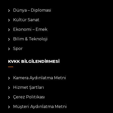
Dünya – Diplomasi
Kültür Sanat
Ekonomi – Emek
Bilim & Teknoloji
Spor
KVKK BILGILENDIRMESI
Kamera Aydınlatma Metni
Hizmet Şartları
Çerez Politikası
Müşteri Aydınlatma Metni