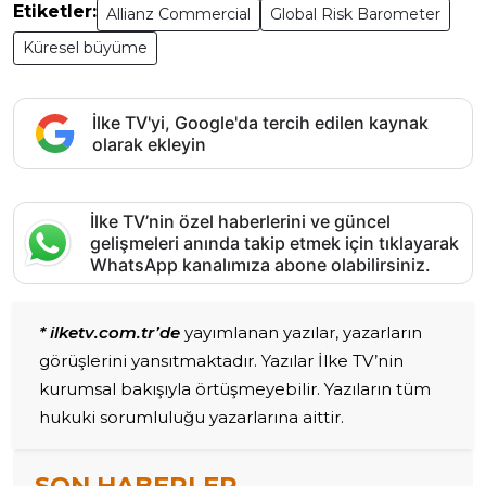
Etiketler:
Allianz Commercial
Global Risk Barometer
Küresel büyüme
İlke TV'yi, Google'da tercih edilen kaynak
olarak ekleyin
İlke TV’nin özel haberlerini ve güncel
gelişmeleri anında takip etmek için tıklayarak
WhatsApp kanalımıza abone olabilirsiniz.
* ilketv.com.tr’de
yayımlanan yazılar, yazarların
görüşlerini yansıtmaktadır. Yazılar İlke TV’nin
kurumsal bakışıyla örtüşmeyebilir. Yazıların tüm
hukuki sorumluluğu yazarlarına aittir.
SON HABERLER