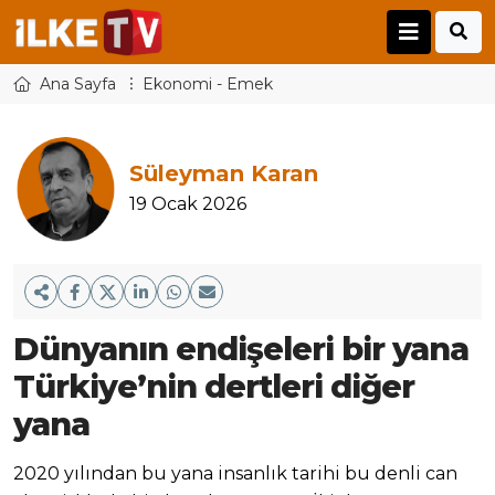
Ana Sayfa
Ekonomi - Emek
Süleyman Karan
19 Ocak 2026
Dünyanın endişeleri bir yana
Türkiye’nin dertleri diğer
yana
2020 yılından bu yana insanlık tarihi bu denli can