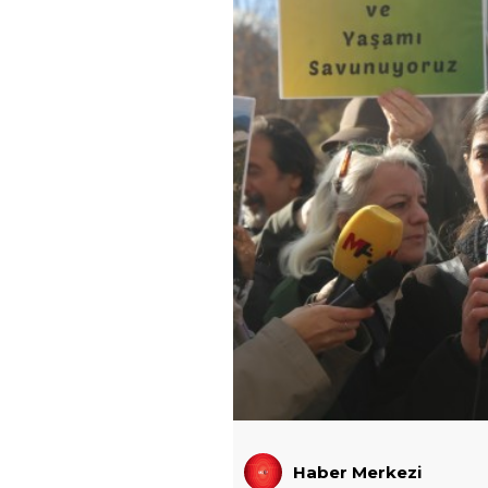
Haber Merkezi