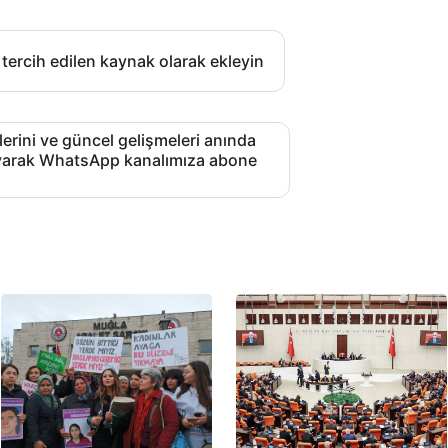
 tercih edilen kaynak olarak ekleyin
lerini ve güncel gelişmeleri anında
layarak WhatsApp kanalımıza abone