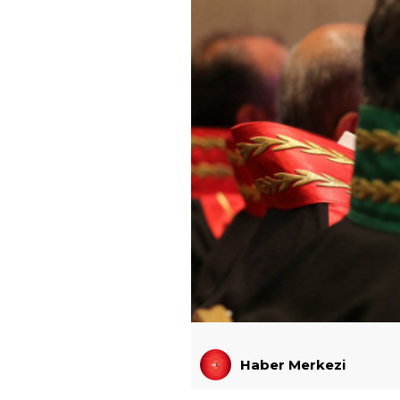
Haber Merkezi