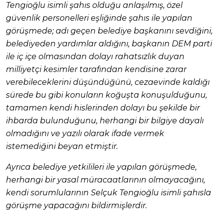
Tengioğlu isimli şahıs olduğu anlaşılmış, özel
güvenlik personelleri eşliğinde şahıs ile yapılan
görüşmede; adı geçen belediye başkanını sevdiğini,
belediyeden yardımlar aldığını, başkanın DEM parti
ile iç içe olmasından dolayı rahatsızlık duyan
milliyetçi kesimler tarafından kendisine zarar
verebileceklerini düşündüğünü, cezaevinde kaldığı
sürede bu gibi konuların koğuşta konuşulduğunu,
tamamen kendi hislerinden dolayı bu şekilde bir
ihbarda bulunduğunu, herhangi bir bilgiye dayalı
olmadığını ve yazılı olarak ifade vermek
istemediğini beyan etmiştir.
Ayrıca belediye yetkilileri ile yapılan görüşmede,
herhangi bir yasal müracaatlarının olmayacağını,
kendi sorumlularının Selçuk Tengioğlu isimli şahısla
görüşme yapacağını bildirmişlerdir.