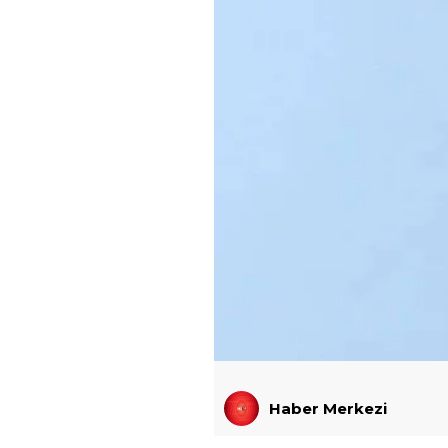
Haber Merkezi