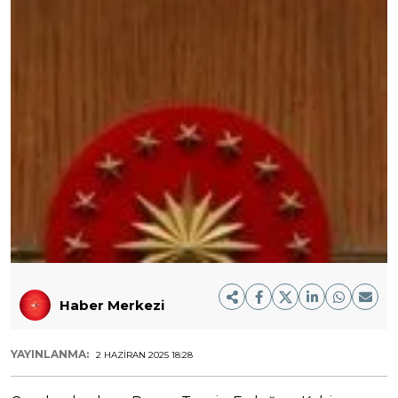
Haber Merkezi
YAYINLANMA:
2 HAZIRAN 2025 18:28