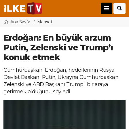
Ana Sayfa
Manşet
Erdoğan: En büyük arzum
Putin, Zelenski ve Trump’ı
konuk etmek
Cumhurbaşkanı Erdoğan, hedeflerinin Rusya
Devlet Başkanı Putin, Ukrayna Cumhurbaşkanı
Zelenski ve ABD Başkanı Trump’ı bir araya
getirmek olduğunu söyledi.