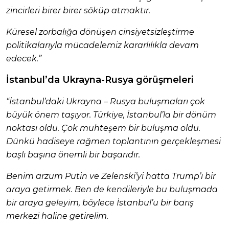
zincirleri birer birer söküp atmaktır.
Küresel zorbalığa dönüşen cinsiyetsizleştirme
politikalarıyla mücadelemiz kararlılıkla devam
edecek.”
İstanbul’da Ukrayna-Rusya görüşmeleri
“İstanbul’daki Ukrayna – Rusya buluşmaları çok
büyük önem taşıyor. Türkiye, İstanbul’la bir dönüm
noktası oldu. Çok muhteşem bir buluşma oldu.
Dünkü hadiseye rağmen toplantının gerçekleşmesi
başlı başına önemli bir başarıdır.
Benim arzum Putin ve Zelenski’yi hatta Trump’ı bir
araya getirmek. Ben de kendileriyle bu buluşmada
bir araya geleyim, böylece İstanbul’u bir barış
merkezi haline getirelim.