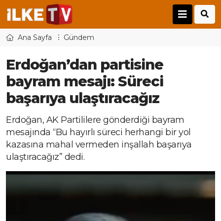
Ana Sayfa
Gündem
Erdoğan’dan partisine
bayram mesajı: Süreci
başarıya ulaştıracağız
Erdoğan, AK Partililere gönderdiği bayram
mesajında “Bu hayırlı süreci herhangi bir yol
kazasına mahal vermeden inşallah başarıya
ulaştıracağız” dedi.