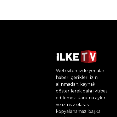
Web sitemizde yer alan
haber içerikleri izin
alınmadan, kaynak
gösterilerek dahi iktibas
edilemez. Kanuna aykırı
ve izinsiz olarak
kopyalanamaz, başka