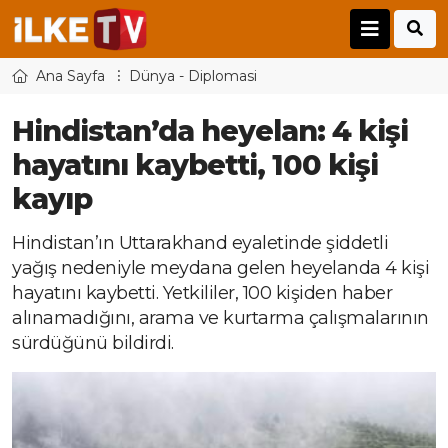
Ana Sayfa
Dünya - Diplomasi
Hindistan’da heyelan: 4 kişi
hayatını kaybetti, 100 kişi
kayıp
Hindistan’ın Uttarakhand eyaletinde şiddetli
yağış nedeniyle meydana gelen heyelanda 4 kişi
hayatını kaybetti. Yetkililer, 100 kişiden haber
alınamadığını, arama ve kurtarma çalışmalarının
sürdüğünü bildirdi.