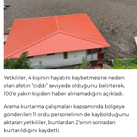
Yetkililer, 4 kişinin hayatını kaybetmesine neden
olan afetin “ciddi” seviyede olduğunu belirterek,
100’e yakın kişiden haber alınamadığını açıkladı.
Arama kurtarma çalışmaları kapsamında bölgeye
gönderilen 11 ordu personelinin de kaybolduğunu
aktaran yetkililer, bunlardan 2’sinin sonradan
kurtarıldığını kaydetti.