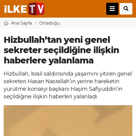
Ana Sayfa
Ortadoğu
Hizbullah’tan yeni genel
sekreter seçildiğine ilişkin
haberlere yalanlama
Hizbullah, İsrail saldırısında yaşamını yitiren genel
sekreteri Hasan Nasrallah’ın yerine hareketin
yürütme konseyi başkanı Haşim Safiyuddin’in
seçildiğine ilişkin haberleri yalanladı.