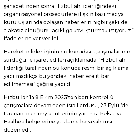
şehadetinden sonra Hizbullah liderliğindeki
organizasyonel prosedürlere ilişkin bazı medya
kuruluşlarında dolaşan haberlerin hiçbir şekilde
alakasız olduğunu açıklığa kavuşturmak istiyoruz.”
ifadelerine yer verildi.
Hareketin liderliğinin bu konudaki çalışmalarının
sürdüğüne işaret edilen açıklamada, “Hizbullah
liderliği tarafından bu konuda resmi bir açıklama
yapılmadıkça bu yöndeki haberlere itibar
edilmemesi” çağrısı yapıldı.
Hizbullah’la 8 Ekim 2023’ten beri kontrollü
çatışmalara devam eden İsrail ordusu, 23 Eylül’de
Lübnan’ın güney kentlerinin yanı sıra Bekaa ve
Baalbek bölgelerine yüzlerce hava saldırısı
düzenledi.