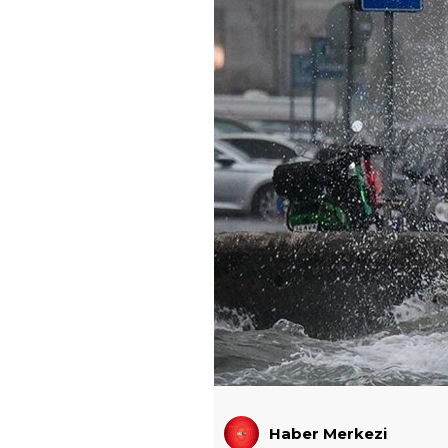
Haber Merkezi