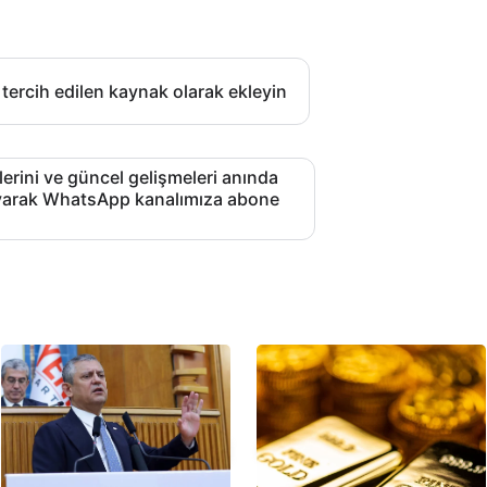
 tercih edilen kaynak olarak ekleyin
lerini ve güncel gelişmeleri anında
layarak WhatsApp kanalımıza abone