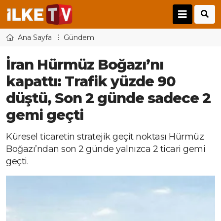
Ana Sayfa
Gündem
İran Hürmüz Boğazı’nı
kapattı: Trafik yüzde 90
düştü, Son 2 günde sadece 2
gemi geçti
Küresel ticaretin stratejik geçit noktası Hürmüz
Boğazı’ndan son 2 günde yalnızca 2 ticari gemi
geçti.