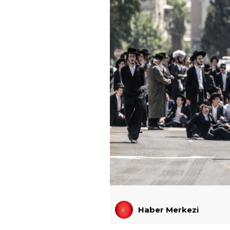
Haber Merkezi