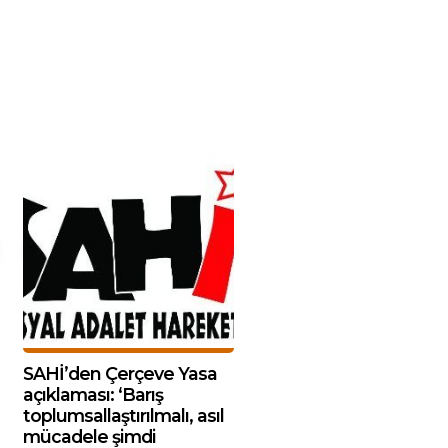
SAHİ’den Çerçeve Yasa
açıklaması: ‘Barış
toplumsallaştırılmalı, asıl
mücadele şimdi