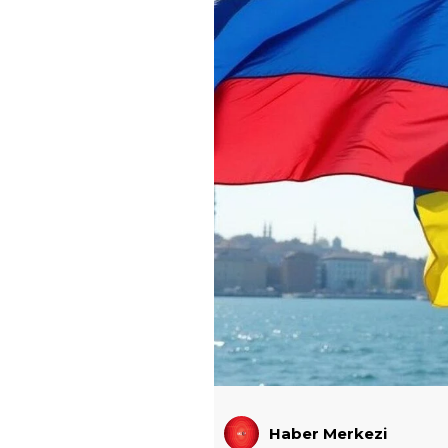
Haber Merkezi