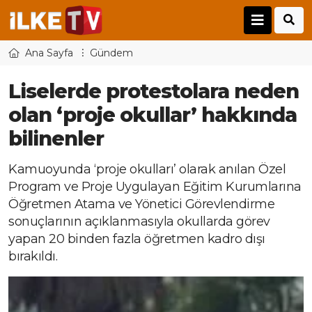
Ana Sayfa
Gündem
Liselerde protestolara neden
olan ‘proje okullar’ hakkında
bilinenler
Kamuoyunda ‘proje okulları’ olarak anılan Özel
Program ve Proje Uygulayan Eğitim Kurumlarına
Öğretmen Atama ve Yönetici Görevlendirme
sonuçlarının açıklanmasıyla okullarda görev
yapan 20 binden fazla öğretmen kadro dışı
bırakıldı.