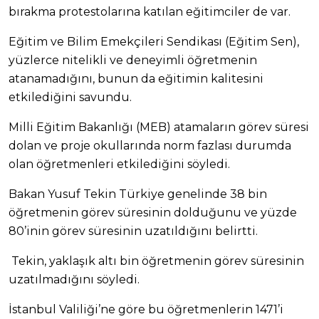
bırakma protestolarına katılan eğitimciler de var.
Eğitim ve Bilim Emekçileri Sendikası (Eğitim Sen),
yüzlerce nitelikli ve deneyimli öğretmenin
atanamadığını, bunun da eğitimin kalitesini
etkilediğini savundu.
Milli Eğitim Bakanlığı (MEB) atamaların görev süresi
dolan ve proje okullarında norm fazlası durumda
olan öğretmenleri etkilediğini söyledi.
Bakan Yusuf Tekin Türkiye genelinde 38 bin
öğretmenin görev süresinin dolduğunu ve yüzde
80’inin görev süresinin uzatıldığını belirtti.
Tekin, yaklaşık altı bin öğretmenin görev süresinin
uzatılmadığını söyledi.
İstanbul Valiliği’ne göre bu öğretmenlerin 1471’i