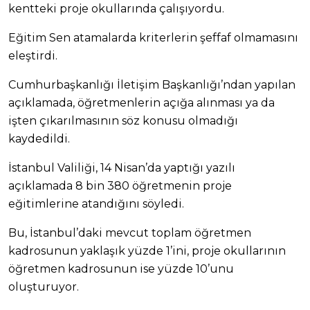
kentteki proje okullarında çalışıyordu.
Eğitim Sen atamalarda kriterlerin şeffaf olmamasını
eleştirdi.
Cumhurbaşkanlığı İletişim Başkanlığı’ndan yapılan
açıklamada, öğretmenlerin açığa alınması ya da
işten çıkarılmasının söz konusu olmadığı
kaydedildi.
İstanbul Valiliği, 14 Nisan’da yaptığı yazılı
açıklamada 8 bin 380 öğretmenin proje
eğitimlerine atandığını söyledi.
Bu, İstanbul’daki mevcut toplam öğretmen
kadrosunun yaklaşık yüzde 1’ini, proje okullarının
öğretmen kadrosunun ise yüzde 10’unu
oluşturuyor.