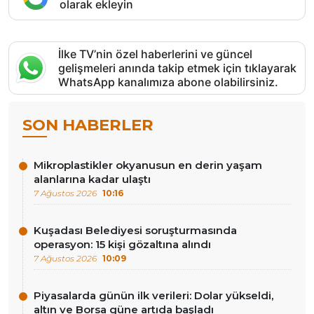
olarak ekleyin
İlke TV’nin özel haberlerini ve güncel
gelişmeleri anında takip etmek için tıklayarak
WhatsApp kanalımıza abone olabilirsiniz.
SON HABERLER
Mikroplastikler okyanusun en derin yaşam
alanlarına kadar ulaştı
7 Ağustos 2026
10:16
Kuşadası Belediyesi soruşturmasında
operasyon: 15 kişi gözaltına alındı
7 Ağustos 2026
10:09
Piyasalarda günün ilk verileri: Dolar yükseldi,
altın ve Borsa güne artıda başladı