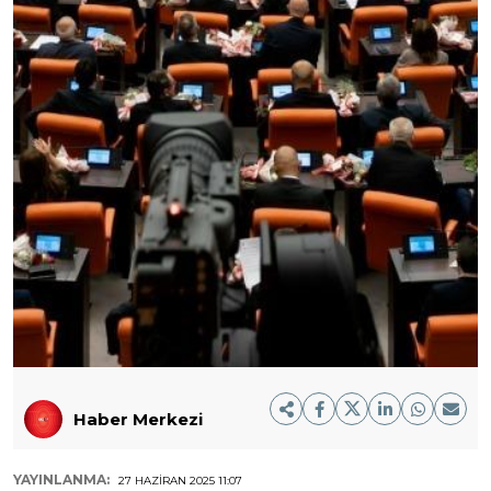
Haber Merkezi
YAYINLANMA:
27 HAZIRAN 2025 11:07