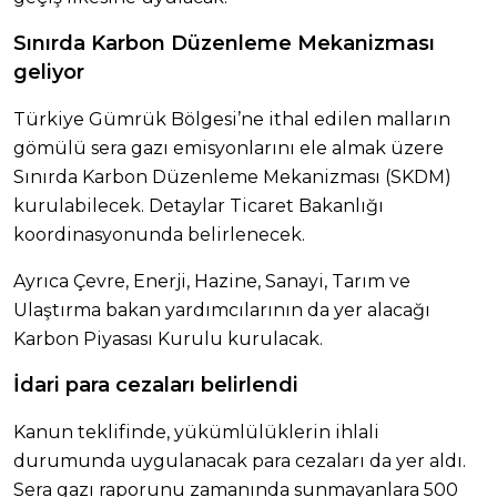
Sınırda Karbon Düzenleme Mekanizması
geliyor
Türkiye Gümrük Bölgesi’ne ithal edilen malların
gömülü sera gazı emisyonlarını ele almak üzere
Sınırda Karbon Düzenleme Mekanizması (SKDM)
kurulabilecek. Detaylar Ticaret Bakanlığı
koordinasyonunda belirlenecek.
Ayrıca Çevre, Enerji, Hazine, Sanayi, Tarım ve
Ulaştırma bakan yardımcılarının da yer alacağı
Karbon Piyasası Kurulu kurulacak.
İdari para cezaları belirlendi
Kanun teklifinde, yükümlülüklerin ihlali
durumunda uygulanacak para cezaları da yer aldı.
Sera gazı raporunu zamanında sunmayanlara 500