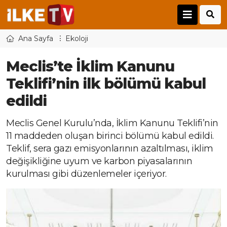
Ana Sayfa
Ekoloji
Meclis’te İklim Kanunu
Teklifi’nin ilk bölümü kabul
edildi
Meclis Genel Kurulu’nda, İklim Kanunu Teklifi’nin
11 maddeden oluşan birinci bölümü kabul edildi.
Teklif, sera gazı emisyonlarının azaltılması, iklim
değişikliğine uyum ve karbon piyasalarının
kurulması gibi düzenlemeler içeriyor.