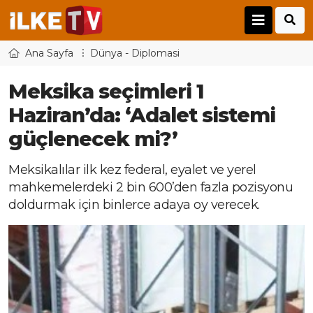
Ana Sayfa
Dünya - Diplomasi
Meksika seçimleri 1
Haziran’da: ‘Adalet sistemi
güçlenecek mi?’
Meksikalılar ilk kez federal, eyalet ve yerel
mahkemelerdeki 2 bin 600’den fazla pozisyonu
doldurmak için binlerce adaya oy verecek.