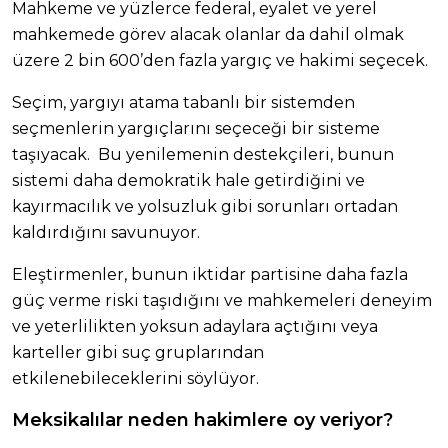
Mahkeme ve yüzlerce federal, eyalet ve yerel
mahkemede görev alacak olanlar da dahil olmak
üzere 2 bin 600’den fazla yargıç ve hakimi seçecek.
Seçim, yargıyı atama tabanlı bir sistemden
seçmenlerin yargıçlarını seçeceği bir sisteme
taşıyacak. Bu yenilemenin destekçileri, bunun
sistemi daha demokratik hale getirdiğini ve
kayırmacılık ve yolsuzluk gibi sorunları ortadan
kaldırdığını savunuyor.
Eleştirmenler, bunun iktidar partisine daha fazla
güç verme riski taşıdığını ve mahkemeleri deneyim
ve yeterlilikten yoksun adaylara açtığını veya
karteller gibi suç gruplarından
etkilenebileceklerini söylüyor.
Meksikalılar neden hakimlere oy veriyor?