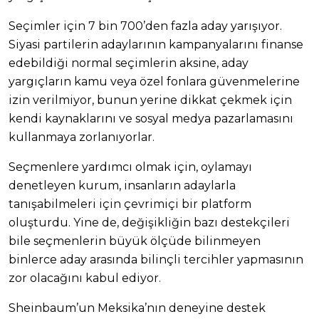
Seçimler için 7 bin 700’den fazla aday yarışıyor.
Siyasi partilerin adaylarının kampanyalarını finanse
edebildiği normal seçimlerin aksine, aday
yargıçların kamu veya özel fonlara güvenmelerine
izin verilmiyor, bunun yerine dikkat çekmek için
kendi kaynaklarını ve sosyal medya pazarlamasını
kullanmaya zorlanıyorlar.
Seçmenlere yardımcı olmak için, oylamayı
denetleyen kurum, insanların adaylarla
tanışabilmeleri için çevrimiçi bir platform
oluşturdu. Yine de, değişikliğin bazı destekçileri
bile seçmenlerin büyük ölçüde bilinmeyen
binlerce aday arasında bilinçli tercihler yapmasının
zor olacağını kabul ediyor.
Sheinbaum’un Meksika’nın deneyine destek