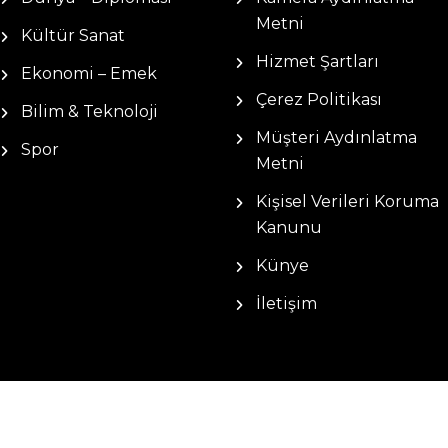
Metni
Kültür Sanat
Hizmet Şartları
Ekonomi – Emek
Çerez Politikası
Bilim & Teknoloji
Müşteri Aydınlatma
Spor
Metni
Kişisel Verileri Koruma
Kanunu
Künye
İletişim