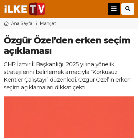
Ana Sayfa
Manşet
Özgür Özel’den erken seçim
açıklaması
CHP İzmir İl Başkanlığı, 2025 yılına yönelik
stratejilerini belirlemek amacıyla “Korkusuz
Kentler Çalıştayı” düzenledi. Özgür Özel’in erken
seçim açıklamaları dikkat çekti.