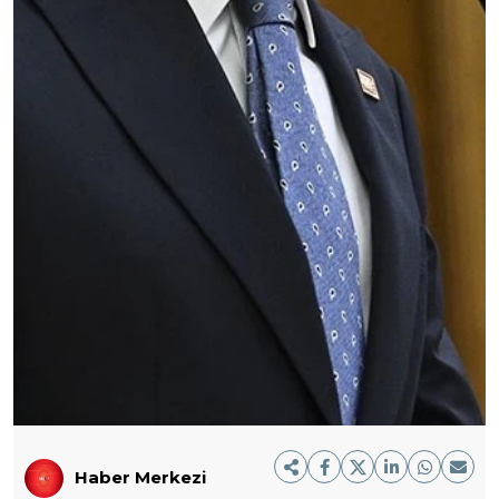
Haber Merkezi