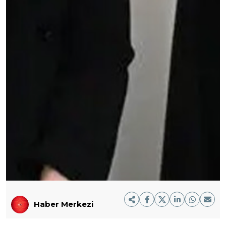
Haber Merkezi