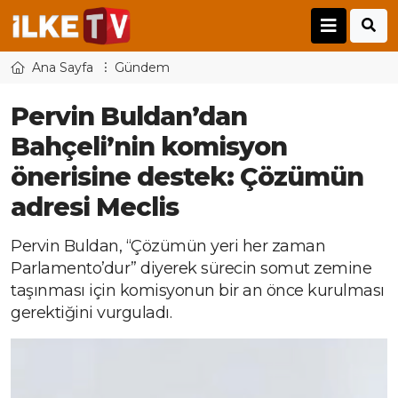
Ana Sayfa
Gündem
Pervin Buldan’dan
Bahçeli’nin komisyon
önerisine destek: Çözümün
adresi Meclis
Pervin Buldan, “Çözümün yeri her zaman
Parlamento’dur” diyerek sürecin somut zemine
taşınması için komisyonun bir an önce kurulması
gerektiğini vurguladı.