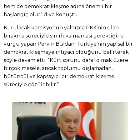
hem de demokratikleşme adına önemli bir
başlangıç olur” diye konuştu.
Kurulacak komisyonun yalnızca PKK’nin silah
bırakma süreciyle sınırlı kalmaması gerektiğine
vurgu yapan Pervin Buldan, Türkiye’nin yapısal bir
demokratikleşmeye ihtiyacı olduğunu belirterek
şöyle devam etti: “Kürt sorunu dahil olmak üzere
birçok mesele, ancak toplumu dışlamadan,
bütüncül ve kapsayıcı bir demokratikleşme
süreciyle çözülebilir.”