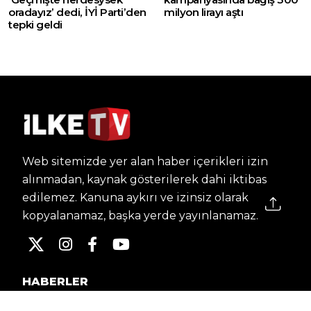
oradayız’ dedi, İYİ Parti’den
milyon lirayı aştı
tepki geldi
Web sitemizde yer alan haber içerikleri izin
alınmadan, kaynak gösterilerek dahi iktibas
edilemez. Kanuna aykırı ve izinsiz olarak
kopyalanamaz, başka yerde yayınlanamaz.
HABERLER