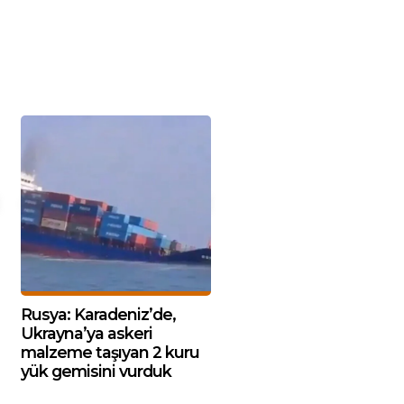
Rusya: Karadeniz’de,
Ukrayna’ya askeri
malzeme taşıyan 2 kuru
yük gemisini vurduk