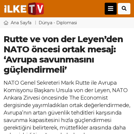
Ana Sayfa
Dünya - Diplomasi
Rutte ve von der Leyen’den
NATO öncesi ortak mesaj:
‘Avrupa savunmasını
güçlendirmeli’
NATO Genel Sekreteri Mark Rutte ile Avrupa
Komisyonu Başkanı Ursula von der Leyen, NATO
Ankara Zirvesi öncesinde The Economist
dergisinde yayımladıkları ortak değerlendirmede,
Avrupa’nın artan güvenlik tehditleri karşısında
savunma kapasitesini hızla güçlendirmesi
gerektiğini belirterek, müttefikler arasında daha