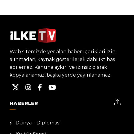
Web sitemizde yer alan haber içerikleri izin
alınmadan, kaynak gösterilerek dahi iktibas
edilemez. Kanuna aykırı ve izinsiz olarak
kopyalanamaz, başka yerde yayınlanamaz.
HABERLER
Dünya – Diplomasi