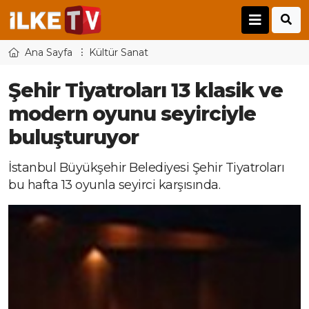
Ana Sayfa
Kültür Sanat
Şehir Tiyatroları 13 klasik ve
modern oyunu seyirciyle
buluşturuyor
İstanbul Büyükşehir Belediyesi Şehir Tiyatroları
bu hafta 13 oyunla seyirci karşısında.