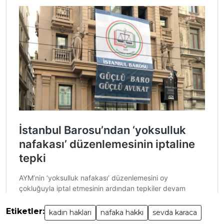
Etiketler:
kadın hakları
nafaka hakkı
sevda karaca