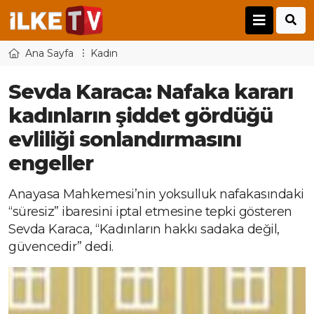
Ana Sayfa
Kadın
Sevda Karaca: Nafaka kararı
kadınların şiddet gördüğü
evliliği sonlandırmasını
engeller
Anayasa Mahkemesi’nin yoksulluk nafakasındaki
“süresiz” ibaresini iptal etmesine tepki gösteren
Sevda Karaca, “Kadınların hakkı sadaka değil,
güvencedir” dedi.