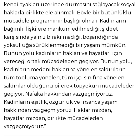
kendi ayakları üzerinde durmasını sağlayacak sosyal
haklarla birlikte ele alınmalı. Böyle bir bütünlüklü
mücadele programının başlığı olmalı. Kadınların
bağımlı ilişkilere mahkum edilmediği, şiddet
karşısında yalnız bırakılmadığı, boşandığında
yoksulluğa sürüklenmediği bir yaşam mümkün.
Bunun yolu kadınların hakları ve hayatları için
vereceği ortak mücadeleden geçiyor. Bunun yolu,
kadınların medeni haklarına yönelen saldırıların
tüm topluma yönelen, tüm işçi sınıfına yönelen
saldırılar olduğunu bilerek topyekun mücadeleden
geçiyor. Nafaka hakkından vazgeçmiyoruz.
Kadınların eşitlik, özgürlük ve insanca yaşam
hakkından vazgeçmiyoruz. Haklarımızdan,
hayatlarımızdan, birlikte mücadeleden
vazgeçmiyoruz.”