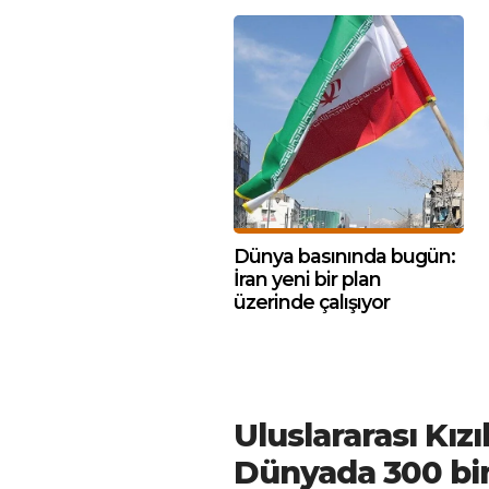
Dünya basınında bugün:
İran yeni bir plan
üzerinde çalışıyor
Uluslararası Kız
Dünyada 300 bin