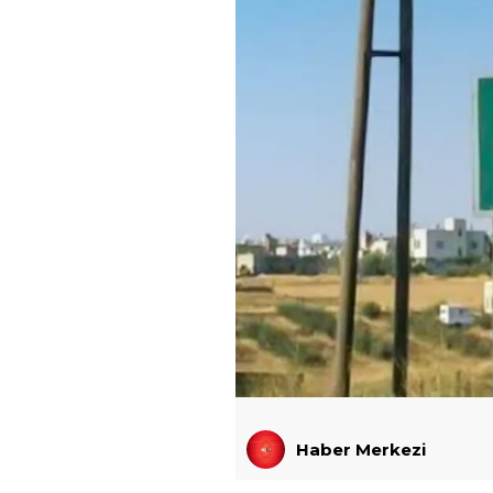
Haber Merkezi