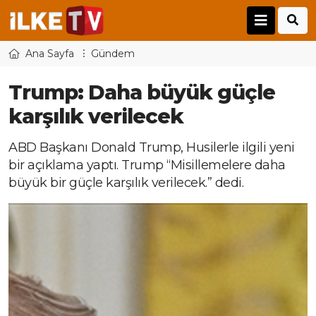
Ana Sayfa
Gündem
Trump: Daha büyük güçle
karşılık verilecek
ABD Başkanı Donald Trump, Husilerle ilgili yeni
bir açıklama yaptı. Trump “Misillemelere daha
büyük bir güçle karşılık verilecek.” dedi.