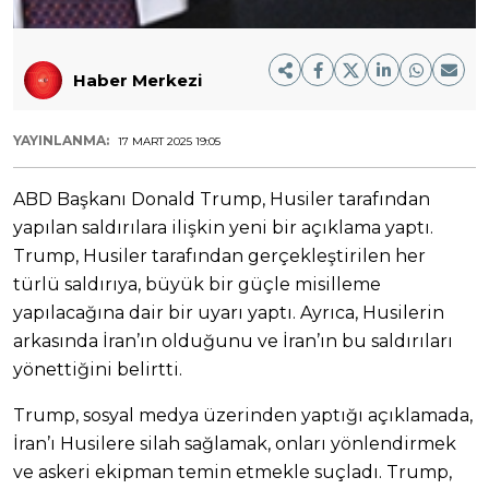
Haber Merkezi
YAYINLANMA:
17 MART 2025 19:05
ABD Başkanı Donald Trump, Husiler tarafından
yapılan saldırılara ilişkin yeni bir açıklama yaptı.
Trump, Husiler tarafından gerçekleştirilen her
türlü saldırıya, büyük bir güçle misilleme
yapılacağına dair bir uyarı yaptı. Ayrıca, Husilerin
arkasında İran’ın olduğunu ve İran’ın bu saldırıları
yönettiğini belirtti.
Trump, sosyal medya üzerinden yaptığı açıklamada,
İran’ı Husilere silah sağlamak, onları yönlendirmek
ve askeri ekipman temin etmekle suçladı. Trump,