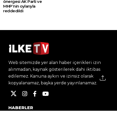
önergesi AK Parti ve
MHP’nin oylarıyla
reddedildi
Web sitemizde yer alan haber içerikleri izin
alınmadan, kaynak gösterilerek dahi iktibas
edilemez. Kanuna aykırı ve izinsiz olarak
kopyalanamaz, başka yerde yayınlanamaz.
HABERLER