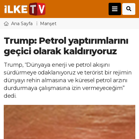
Ana Sayfa
Manşet
Trump: Petrol yaptırımlarını
geçici olarak kaldırıyoruz
Trump, “Dünyaya enerji ve petrol akışını
sürdürmeye odaklanıyoruz ve terörist bir rejimin
dünyayı rehin almasına ve küresel petrol arzını
durdurmaya çalışmasına izin vermeyeceğim”
dedi.