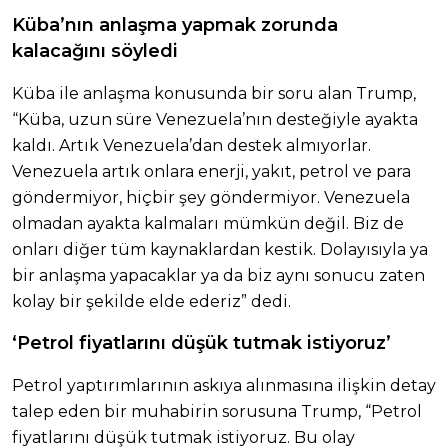
Küba’nın anlaşma yapmak zorunda
kalacağını söyledi
Küba ile anlaşma konusunda bir soru alan Trump,
“Küba, uzun süre Venezuela’nın desteğiyle ayakta
kaldı. Artık Venezuela’dan destek almıyorlar.
Venezuela artık onlara enerji, yakıt, petrol ve para
göndermiyor, hiçbir şey göndermiyor. Venezuela
olmadan ayakta kalmaları mümkün değil. Biz de
onları diğer tüm kaynaklardan kestik. Dolayısıyla ya
bir anlaşma yapacaklar ya da biz aynı sonucu zaten
kolay bir şekilde elde ederiz” dedi.
‘Petrol fiyatlarını düşük tutmak istiyoruz’
Petrol yaptırımlarının askıya alınmasına ilişkin detay
talep eden bir muhabirin sorusuna Trump, “Petrol
fiyatlarını düşük tutmak istiyoruz. Bu olay