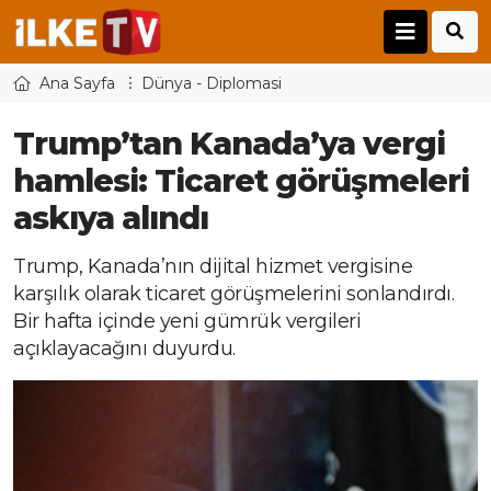
Ana Sayfa
Dünya - Diplomasi
Trump’tan Kanada’ya vergi
hamlesi: Ticaret görüşmeleri
askıya alındı
Trump, Kanada’nın dijital hizmet vergisine
karşılık olarak ticaret görüşmelerini sonlandırdı.
Bir hafta içinde yeni gümrük vergileri
açıklayacağını duyurdu.