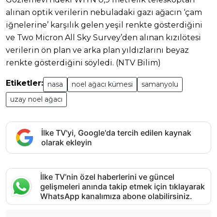
alınan optik verilerin nebuladaki gazı ağacın ‘çam
iğnelerine’ karşılık gelen yeşil renkte gösterdiğini
ve Two Micron All Sky Survey’den alınan kızılötesi
verilerin ön plan ve arka plan yıldızlarını beyaz
renkte gösterdiğini söyledi. (NTV Bilim)
Etiketler:
nasa
noel ağacı kümesi
samanyolu
uzay noel ağacı
İlke TV'yi, Google'da tercih edilen kaynak
olarak ekleyin
İlke TV’nin özel haberlerini ve güncel
gelişmeleri anında takip etmek için tıklayarak
WhatsApp kanalımıza abone olabilirsiniz.