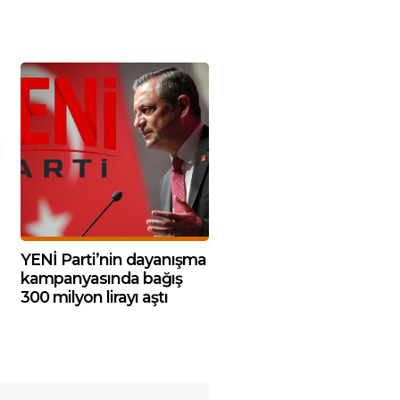
YENİ Parti’nin dayanışma
kampanyasında bağış
300 milyon lirayı aştı