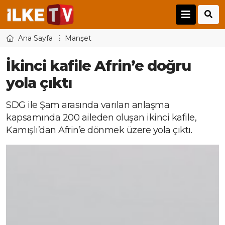
Ana Sayfa
Manşet
İkinci kafile Afrin’e doğru
yola çıktı
SDG ile Şam arasında varılan anlaşma
kapsamında 200 aileden oluşan ikinci kafile,
Kamışlı’dan Afrin’e dönmek üzere yola çıktı.