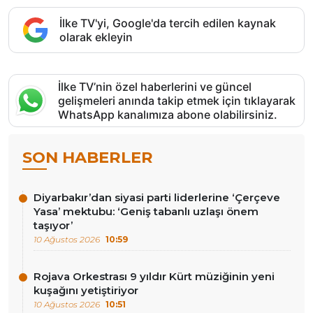
İlke TV'yi, Google'da tercih edilen kaynak
olarak ekleyin
İlke TV’nin özel haberlerini ve güncel
gelişmeleri anında takip etmek için tıklayarak
WhatsApp kanalımıza abone olabilirsiniz.
SON HABERLER
Diyarbakır’dan siyasi parti liderlerine ‘Çerçeve
Yasa’ mektubu: ‘Geniş tabanlı uzlaşı önem
taşıyor’
10 Ağustos 2026
10:59
Rojava Orkestrası 9 yıldır Kürt müziğinin yeni
kuşağını yetiştiriyor
10 Ağustos 2026
10:51