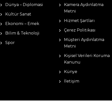
Dünya – Diplomasi
Kamera Aydınlatma
Metni
Kültür Sanat
Hizmet Şartları
Ekonomi – Emek
Çerez Politikası
Bilim & Teknoloji
Müşteri Aydınlatma
Spor
Metni
Kişisel Verileri Koruma
Kanunu
Künye
İletişim