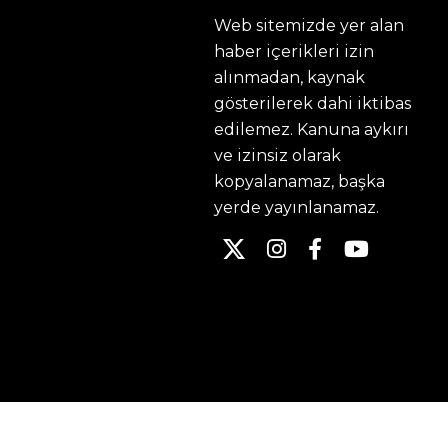
Web sitemizde yer alan
haber içerikleri izin
alınmadan, kaynak
gösterilerek dahi iktibas
edilemez. Kanuna aykırı
ve izinsiz olarak
kopyalanamaz, başka
yerde yayınlanamaz.