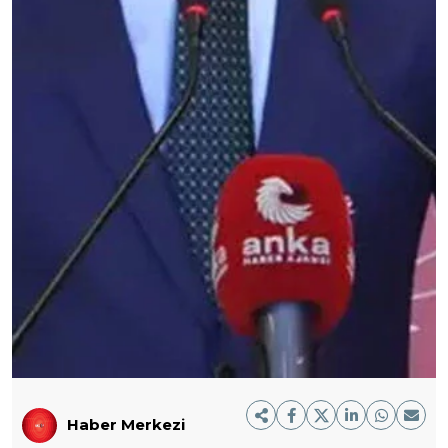
Haber Merkezi