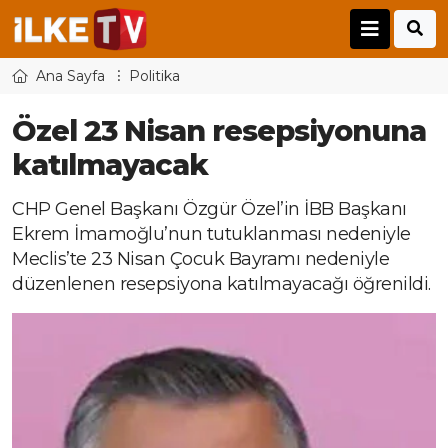
Ana Sayfa
Politika
Özel 23 Nisan resepsiyonuna
katılmayacak
CHP Genel Başkanı Özgür Özel’in İBB Başkanı
Ekrem İmamoğlu’nun tutuklanması nedeniyle
Meclis’te 23 Nisan Çocuk Bayramı nedeniyle
düzenlenen resepsiyona katılmayacağı öğrenildi.