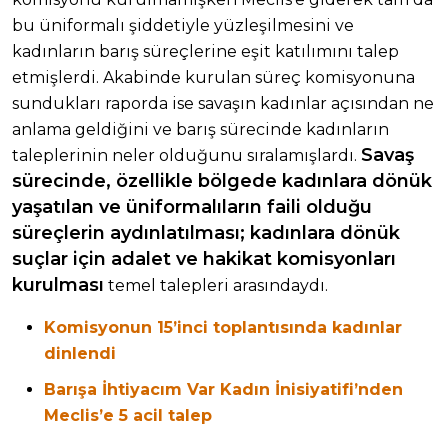
bu üniformalı şiddetiyle yüzleşilmesini ve
kadınların barış süreçlerine eşit katılımını talep
etmişlerdi. Akabinde kurulan süreç komisyonuna
sundukları raporda ise savaşın kadınlar açısından ne
anlama geldiğini ve barış sürecinde kadınların
Savaş
taleplerinin neler olduğunu sıralamışlardı.
sürecinde, özellikle bölgede kadınlara dönük
yaşatılan ve üniformalıların faili olduğu
süreçlerin aydınlatılması; kadınlara dönük
suçlar için adalet ve hakikat komisyonları
kurulması
temel talepleri arasındaydı.
Komisyonun 15’inci toplantısında kadınlar
dinlendi
Barışa İhtiyacım Var Kadın İnisiyatifi’nden
Meclis’e 5 acil talep