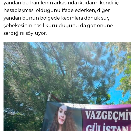
yandan bu hamlenin arkasında iktidarın kendi iç
hesaplaşması olduğunu ifade ederken, diğer
yandan bunun bölgede kadınlara dönük suç
şebekesinin nasıl kurulduğunu da göz önüne
serdiğini söylüyor.