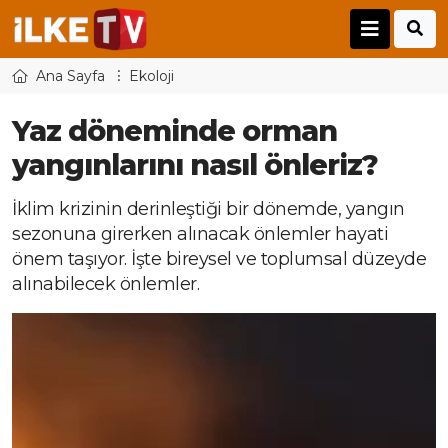
Ana Sayfa
Ekoloji
Yaz döneminde orman
yangınlarını nasıl önleriz?
İklim krizinin derinleştiği bir dönemde, yangın
sezonuna girerken alınacak önlemler hayati
önem taşıyor. İşte bireysel ve toplumsal düzeyde
alınabilecek önlemler.