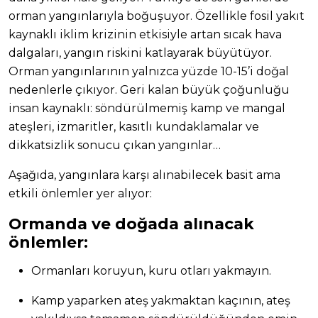
orman yangınlarıyla boğuşuyor. Özellikle fosil yakıt
kaynaklı iklim krizinin etkisiyle artan sıcak hava
dalgaları, yangın riskini katlayarak büyütüyor.
Orman yangınlarının yalnızca yüzde 10-15’i doğal
nedenlerle çıkıyor. Geri kalan büyük çoğunluğu
insan kaynaklı: söndürülmemiş kamp ve mangal
ateşleri, izmaritler, kasıtlı kundaklamalar ve
dikkatsizlik sonucu çıkan yangınlar…
Aşağıda, yangınlara karşı alınabilecek basit ama
etkili önlemler yer alıyor:
Ormanda ve doğada alınacak
önlemler:
Ormanları koruyun, kuru otları yakmayın.
Kamp yaparken ateş yakmaktan kaçının, ateş