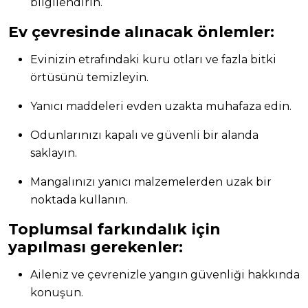
bilgilendirin.
Ev çevresinde alınacak önlemler:
Evinizin etrafındaki kuru otları ve fazla bitki
örtüsünü temizleyin.
Yanıcı maddeleri evden uzakta muhafaza edin.
Odunlarınızı kapalı ve güvenli bir alanda
saklayın.
Mangalınızı yanıcı malzemelerden uzak bir
noktada kullanın.
Toplumsal farkındalık için
yapılması gerekenler:
Aileniz ve çevrenizle yangın güvenliği hakkında
konuşun.